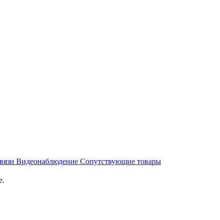
связи
Видеонаблюдение
Сопутствующие товары
е.