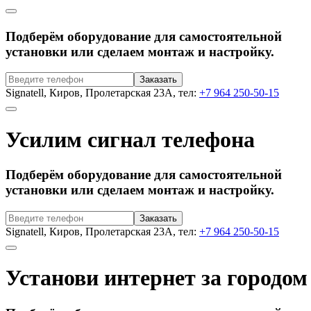
Подберём оборудование для самостоятельной
установки или сделаем монтаж и настройку.
Signatell, Киров, Пролетарская 23А, тел:
+7 964 250-50-15
Усилим сигнал телефона
Подберём оборудование для самостоятельной
установки или сделаем монтаж и настройку.
Signatell, Киров, Пролетарская 23А, тел:
+7 964 250-50-15
Установи интернет за городом