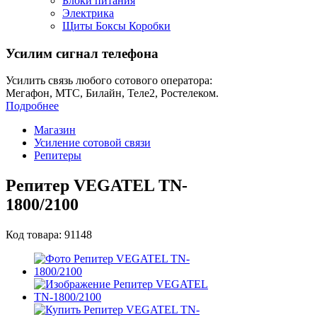
Блоки питания
Электрика
Щиты Боксы Коробки
Усилим сигнал телефона
Усилить связь любого сотового оператора:
Мегафон, МТС, Билайн, Теле2, Ростелеком.
Подробнее
Магазин
Усиление сотовой связи
Репитеры
Репитер VEGATEL TN-
1800/2100
Код товара: 91148