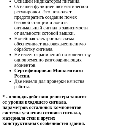
Оснащен индикатором питания.
Оснащен функцией автоматической
регулировки. Это позволяет
предотвратить создание помех
базовой станции и ловить
оптимальный сигнал в зависимости
от дальности сотовой вышки.
Новейшая электронная схема
обеспечивает высококачественную
обработку сигнала.
Не имеет ограничений по количеству
одновременно разговаривающих
абонентов.
Сертифицирован Минкомсвязи
России.
Две недели для проверки качества
работы.
* - площадь действия репитера зависит
от уровня входящего сигнала,
параметров остальных компонентов
системы усиления сотового сигнала,
материала стен и других
конструктивных особенностей здания.