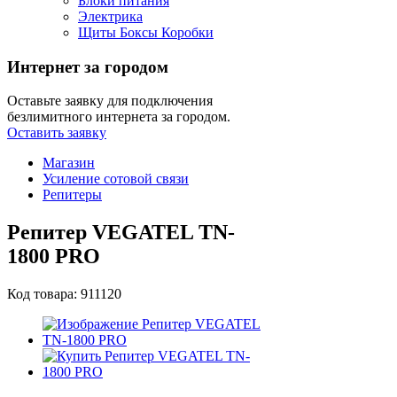
Блоки питания
Электрика
Щиты Боксы Коробки
Интернет за городом
Оставьте заявку для подключения
безлимитного интернета за городом.
Оставить заявку
Магазин
Усиление сотовой связи
Репитеры
Репитер VEGATEL TN-
1800 PRO
Код товара: 911120