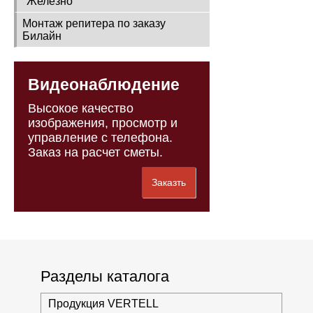
"Железно"
Монтаж репитера по заказу
Билайн
Видеонаблюдение
Высокое качество
изображения, просмотр и
управление с телефона.
Заказ на расчет сметы.
Заказть
Разделы каталога
Продукция VERTELL