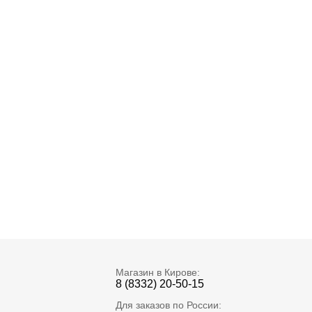
Магазин в Кирове:
8 (8332) 20-50-15
Для заказов по России: