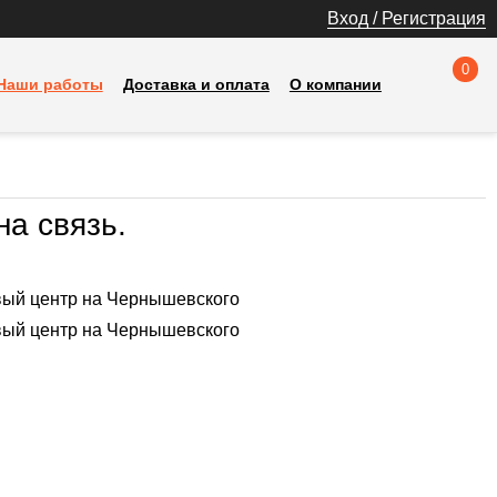
Вход / Регистрация
0
Наши работы
Доставка и оплата
О компании
на связь.