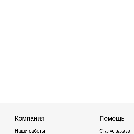
Компания
Помощь
Наши работы
Статус заказа