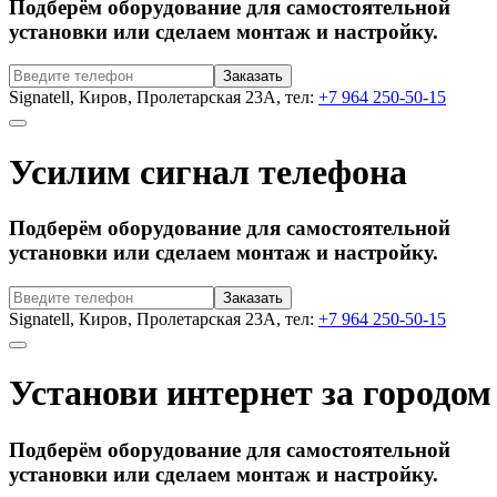
Подберём оборудование для самостоятельной
установки или сделаем монтаж и настройку.
Signatell, Киров, Пролетарская 23А, тел:
+7 964 250-50-15
Усилим сигнал телефона
Подберём оборудование для самостоятельной
установки или сделаем монтаж и настройку.
Signatell, Киров, Пролетарская 23А, тел:
+7 964 250-50-15
Установи интернет за городом
Подберём оборудование для самостоятельной
установки или сделаем монтаж и настройку.