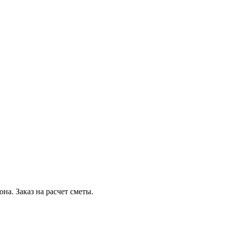
на. Заказ на расчет сметы.