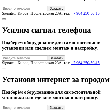
Signatell, Киров, Пролетарская 23А, тел:
+7 964 250-50-15
Усилим сигнал телефона
Подберём оборудование для самостоятельной
установки или сделаем монтаж и настройку.
Signatell, Киров, Пролетарская 23А, тел:
+7 964 250-50-15
Установи интернет за городом
Подберём оборудование для самостоятельной
установки или сделаем монтаж и настройку.