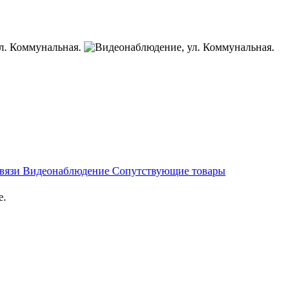
связи
Видеонаблюдение
Сопутствующие товары
е.