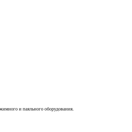
бжимного и паяльного оборудования.