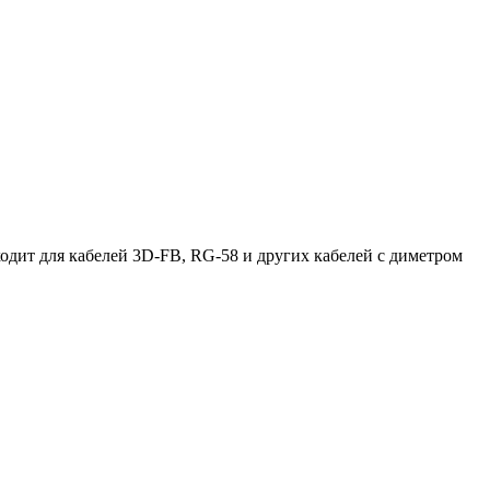
одит для кабелей 3D-FB, RG-58 и других кабелей с диметром