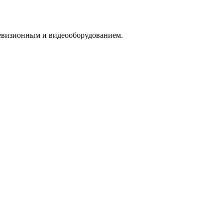
левизионным и видеооборудованием.