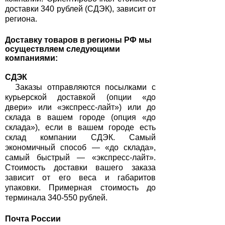
доставки 340 рублей (СДЭК), зависит от
региона.
Доставку товаров в регионы РФ мы
осуществляем следующими
компаниями:
СДЭК
Заказы отправляются посылками с
курьерской доставкой (опции «до
двери» или «экспресс-лайт») или до
склада в вашем городе (опция «до
склада»), если в вашем городе есть
склад компании СДЭК. Самый
экономичный способ — «до склада»,
самый быстрый — «экспресс-лайт».
Стоимость доставки вашего заказа
зависит от его веса и габаритов
упаковки. Примерная стоимость до
терминала 340-550 рублей.
Почта России