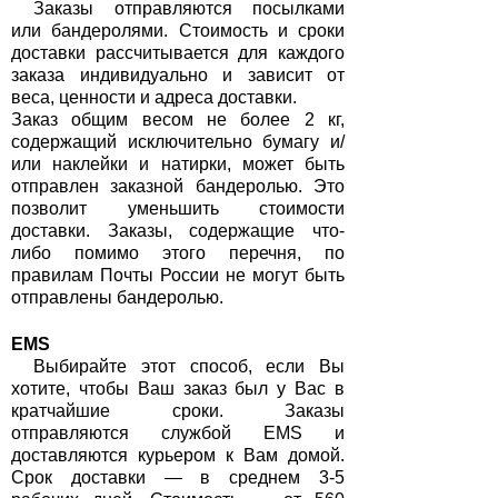
Заказы отправляются посылками
или бандеролями. Стоимость и сроки
доставки рассчитывается для каждого
заказа индивидуально и зависит от
веса, ценности и адреса доставки.
Заказ общим весом не более 2 кг,
содержащий исключительно бумагу и/
или наклейки и натирки, может быть
отправлен заказной бандеролью. Это
позволит уменьшить стоимости
доставки. Заказы, содержащие что-
либо помимо этого перечня, по
правилам Почты России не могут быть
отправлены бандеролью.
EMS
Выби
райте этот способ, если Вы
хотите, чтобы Ваш заказ был у Вас в
кратчайшие сроки. Заказы
отправляются службой EMS и
доставляются курьером к Вам домой.
Срок доставки — в среднем 3-5