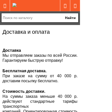
Найти
Доставка и оплата
Доставка
Мы отправляем заказы по всей России.
Гарантируем быструю отправку!
Бесплатная доставка.
При заказе на сумму от 40 000 р.
доставим посылку бесплатно.
Стоимость доставки.
На суммы заказа меньше 40 000 р.
действуют стандартные тарифы
транспортных
компаний. Ориентировочная стоимость