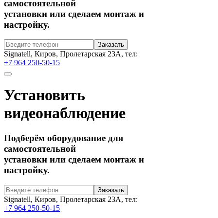
самостоятельной
установки или сделаем монтаж и
настройку.
Signatell, Киров, Пролетарская 23А, тел:
+7 964 250-50-15
Установить
видеонаблюдение
Подберём оборудование для
самостоятельной
установки или сделаем монтаж и
настройку.
Signatell, Киров, Пролетарская 23А, тел:
+7 964 250-50-15