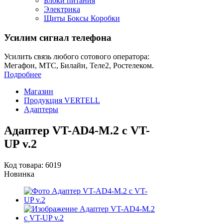
Блоки питания
Электрика
Щиты Боксы Коробки
Усилим сигнал телефона
Усилить связь любого сотового оператора:
Мегафон, МТС, Билайн, Теле2, Ростелеком.
Подробнее
Магазин
Продукция VERTELL
Адаптеры
Адаптер VT-AD4-M.2 с VT-
UP v.2
Код товара: 6019
Новинка