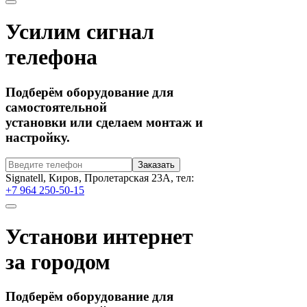
Усилим сигнал
телефона
Подберём оборудование для
самостоятельной
установки или сделаем монтаж и
настройку.
Signatell, Киров, Пролетарская 23А, тел:
+7 964 250-50-15
Установи интернет
за городом
Подберём оборудование для