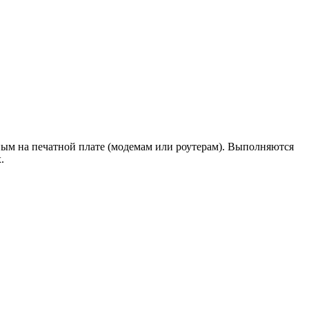
ым на печатной плате (модемам или роутерам). Выполняются
.