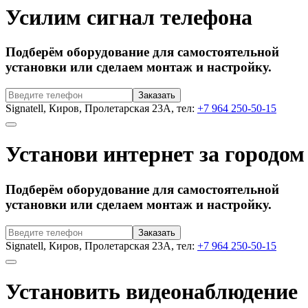
Усилим сигнал телефона
Подберём оборудование для самостоятельной
установки или сделаем монтаж и настройку.
Signatell, Киров, Пролетарская 23А, тел:
+7 964 250-50-15
Установи интернет за городом
Подберём оборудование для самостоятельной
установки или сделаем монтаж и настройку.
Signatell, Киров, Пролетарская 23А, тел:
+7 964 250-50-15
Установить видеонаблюдение