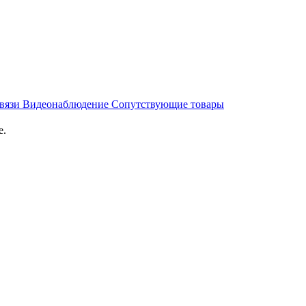
связи
Видеонаблюдение
Сопутствующие товары
е.