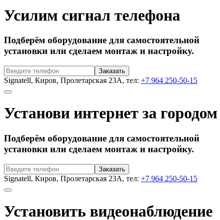
Усилим сигнал телефона
Подберём оборудование для самостоятельной
установки или сделаем монтаж и настройку.
Signatell, Киров, Пролетарская 23А, тел:
+7 964 250-50-15
Установи интернет за городом
Подберём оборудование для самостоятельной
установки или сделаем монтаж и настройку.
Signatell, Киров, Пролетарская 23А, тел:
+7 964 250-50-15
Установить видеонаблюдение