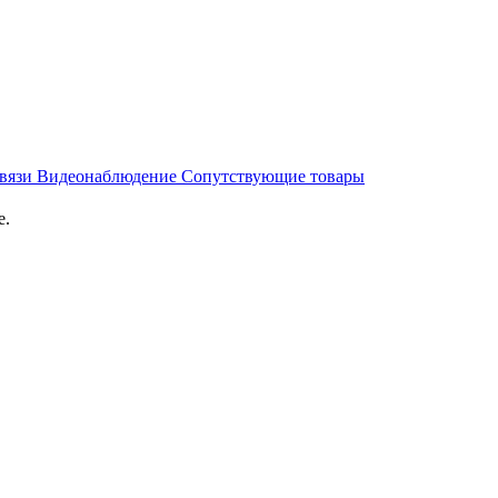
связи
Видеонаблюдение
Сопутствующие товары
е.