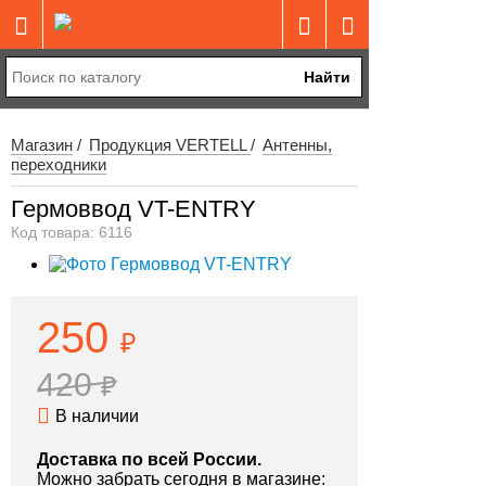
Найти
Магазин
Продукция VERTELL
Антенны,
переходники
Гермоввод VT-ENTRY
Код товара: 6116
250
₽
420
₽
В наличии
Доставка по всей России.
Можно забрать сегодня в магазине: