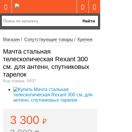
Найти
Магазин
Сопутствующие товары
Крепеж
Мачта стальная
телескопическая Rexant 300
см. для антенн, спутниковых
тарелок
Код товара: 5937
3 300
₽