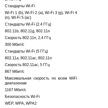
Стандарты Wi-Fi
Wi-Fi 1 (b), Wi-Fi 2 (a), Wi-Fi 3 (g), Wi-Fi 4
(n), Wi-Fi 5 (ac)
Стандарты Wi-Fi (2.4 ГГц)
802.11b, 802.11g, 802.11n
Скорость 802.11n, 2.4 ГГц
300 Мбит/с
Стандарты Wi-Fi (5 ГГц)
802.11a, 802.11ac, 802.11n
Скорость 802.11ac, 5 ГГц
867 Мбит/с
Максимальная скорость по всем WiFi
диапазонам
1167 Мбит/с
Безопасность Wi-Fi
WEP, WPA, WPA2