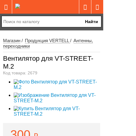
Найти
Магазин
Продукция VERTELL
Антенны,
переходники
Вентилятор для VT-STREET-
M.2
Код товара: 2679
300