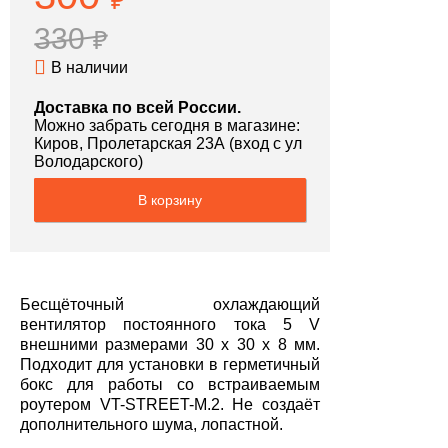
₽
330
₽
В наличии
Доставка по всей России.
Можно забрать сегодня в магазине:
Киров, Пролетарская 23А (вход с ул
Володарского)
В корзину
Бесщёточный охлаждающий
вентилятор постоянного тока 5 V
внешними размерами 30 x 30 x 8 мм.
Подходит для установки в герметичный
бокс для работы со встраиваемым
роутером VT-STREET-M.2. Не создаёт
дополнительного шума, лопастной.