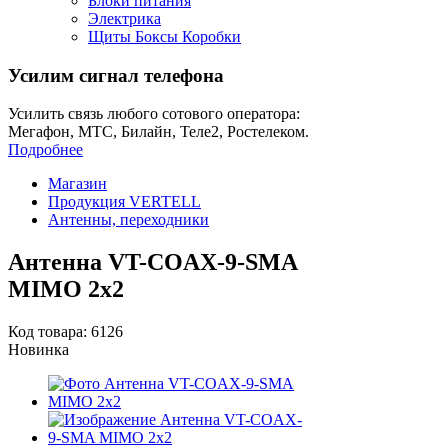
Блоки питания
Электрика
Щиты Боксы Коробки
Усилим сигнал телефона
Усилить связь любого сотового оператора:
Мегафон, МТС, Билайн, Теле2, Ростелеком.
Подробнее
Магазин
Продукция VERTELL
Антенны, переходники
Антенна VT-COAX-9-SMA
MIMO 2x2
Код товара: 6126
Новинка