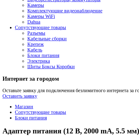
Камеры
Комплектующие видеонаблюдение
Камеры WiFi
Dahua
Сопутствующие товары
Разъемы
Кабельные сборки
Крепеж
Кабель
Блоки питания
Электрика
Щиты Боксы Коробки
Интернет за городом
Оставьте заявку для подключения безлимитного интернета за г
Оставить заявку
Магазин
Сопутствующие товары
Блоки питания
Адаптер питания (12 B, 2000 mA, 5.5 мм