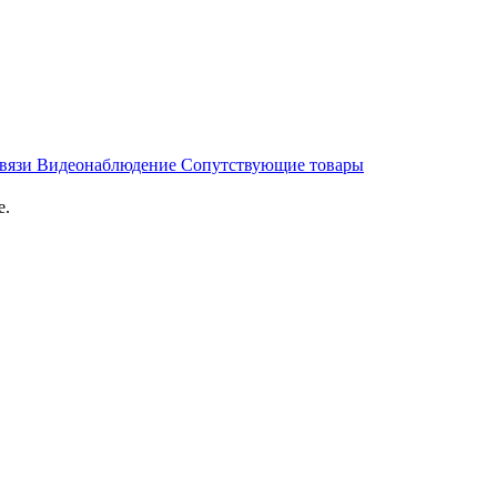
связи
Видеонаблюдение
Сопутствующие товары
е.