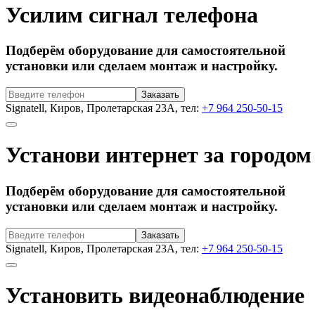
Усилим сигнал телефона
Подберём оборудование для самостоятельной
установки или сделаем монтаж и настройку.
Signatell, Киров, Пролетарская 23А, тел:
+7 964 250-50-15
Установи интернет за городом
Подберём оборудование для самостоятельной
установки или сделаем монтаж и настройку.
Signatell, Киров, Пролетарская 23А, тел:
+7 964 250-50-15
Установить видеонаблюдение