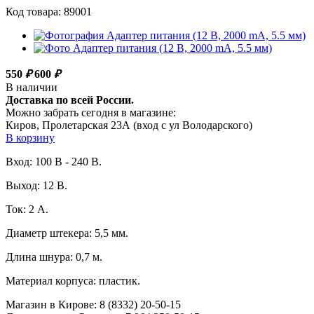
Код товара: 89001
550
₽
600
₽
В наличии
Доставка по всей России.
Можно забрать сегодня в магазине:
Киров, Пролетарская 23А (вход с ул Володарского)
В корзину
Вход: 100 В - 240 В.
Выход: 12 В.
Ток: 2 А.
Диаметр штекера: 5,5 мм.
Длина шнура: 0,7 м.
Материал корпуса: пластик.
Магазин в Кирове:
8 (8332) 20-50-15