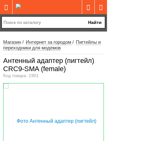
Найти
Магазин
Интернет за городом
Пигтейлы и
переходники для модемов
Антенный адаптер (пигтейл)
CRC9-SMA (female)
Код товара: 1901