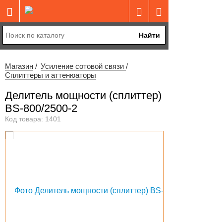
Найти
Магазин
Усиление сотовой связи
Сплиттеры и аттенюаторы
Делитель мощности (сплиттер)
BS-800/2500-2
Код товара: 1401