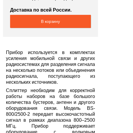
Доставка по всей России.
В корзину
Прибор используется в комплектах
усиления мобильной связи и других
радиосистемах для разделения сигнала
на несколько потоков или объединения
радиосигнала, поступающего из
нескольких источников.
Сплиттер необходим для корректной
работы наборов на базе большого
количества бустеров, антенн и другого
оборудования связи. Модель BS-
800/2500-2 передает высокочастотный
сигнал в рамках диапазона 800–2500
МГц. Прибор поддерживает
оборудование с волновым