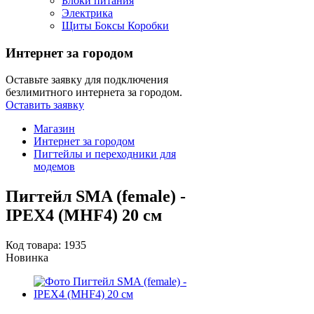
Блоки питания
Электрика
Щиты Боксы Коробки
Интернет за городом
Оставьте заявку для подключения
безлимитного интернета за городом.
Оставить заявку
Магазин
Интернет за городом
Пигтейлы и переходники для
модемов
Пигтейл SMA (female) -
IPEX4 (MHF4) 20 см
Код товара: 1935
Новинка