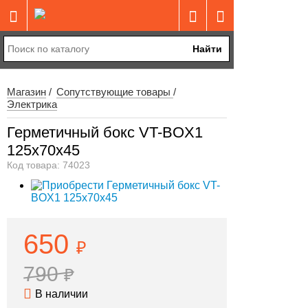
Найти
Магазин
Сопутствующие товары
Электрика
Герметичный бокс VT-BOX1
125x70x45
Код товара: 74023
650
₽
790
₽
В наличии