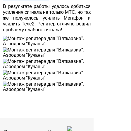
В результате работы удалось добиться
усиления сигнала не только МТС, но так
же получилось усилить Мегафон и
усилить Теле2. Репитер отлично решил
проблему слабого сигнала!