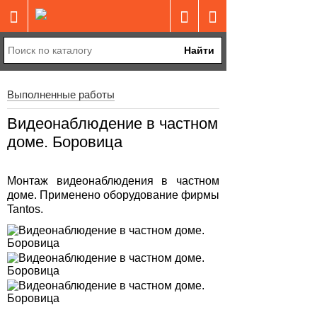
Найти
Выполненные работы
Видеонаблюдение в частном
доме. Боровица
Монтаж видеонаблюдения в частном
доме. Применено оборудование фирмы
Tantos.