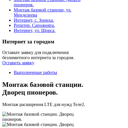
пионеров.
Монтаж базовой станции, ул.
Менделеева
Интернет, с. Зониха.
Репитер. Сапожнята.
Интернет, ул. Щорса.
Интернет за городом
Оставьте заявку для подключения
безлимитного интернета за городом.
Оставить заявку
Выполненные работы
Монтаж базовой станции.
Дворец пионеров.
Монтаж расширения LTE для нужд Теле2.