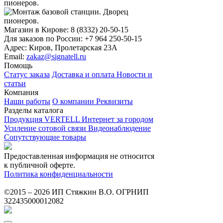
Магазин в Кирове:
8 (8332) 20-50-15
Для заказов по России:
+7 964 250-50-15
Адрес:
Киров, Пролетарская 23А
Email:
zakaz@signatell.ru
Помощь
Статус заказа
Доставка и оплата
Новости и
статьи
Компания
Наши работы
О компании
Реквизиты
Разделы каталога
Продукция VERTELL
Интернет за городом
Усиление сотовой связи
Видеонаблюдение
Сопутствующие товары
Предоставленная информация не относится
к публичной оферте.
Политика конфиденциальности
©2015 – 2026 ИП Стяжкин В.О. ОГРНИП
322435000012082