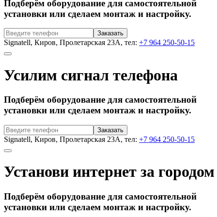
Подберём оборудование для самостоятельной
установки или сделаем монтаж и настройку.
Signatell, Киров, Пролетарская 23А, тел:
+7 964 250-50-15
Усилим сигнал телефона
Подберём оборудование для самостоятельной
установки или сделаем монтаж и настройку.
Signatell, Киров, Пролетарская 23А, тел:
+7 964 250-50-15
Установи интернет за городом
Подберём оборудование для самостоятельной
установки или сделаем монтаж и настройку.