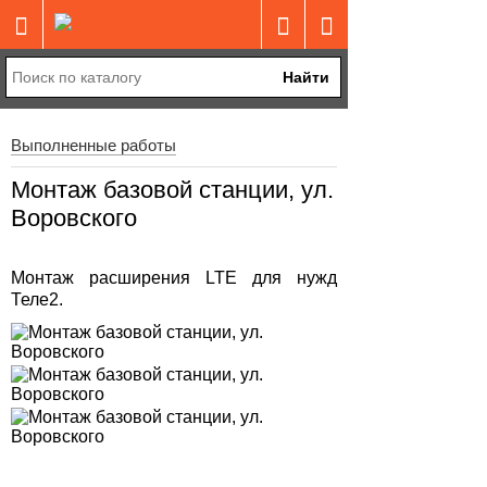
Найти
Выполненные работы
Монтаж базовой станции, ул.
Воровского
Монтаж расширения LTE для нужд
Теле2.