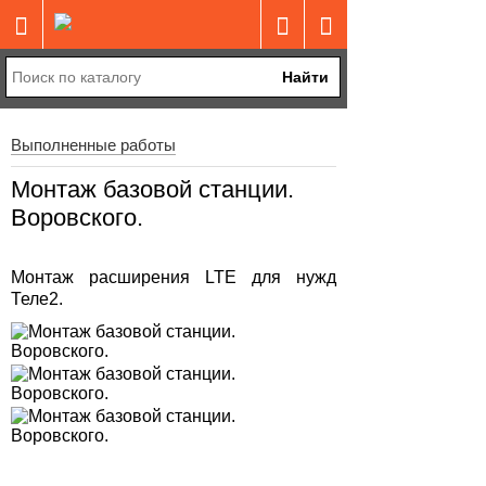
Найти
Выполненные работы
Монтаж базовой станции.
Воровского.
Монтаж расширения LTE для нужд
Теле2.