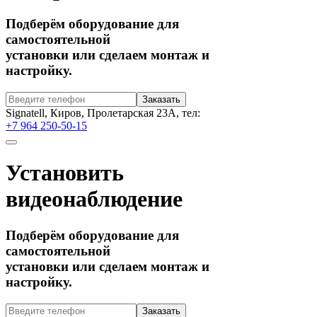
Подберём оборудование для
самостоятельной
установки или сделаем монтаж и
настройку.
Signatell, Киров, Пролетарская 23А, тел:
+7 964 250-50-15
Установить
видеонаблюдение
Подберём оборудование для
самостоятельной
установки или сделаем монтаж и
настройку.