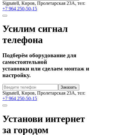
Signatell, Киров, Пролетарская 23А, тел:
+7 964 250-50-15
Усилим сигнал
телефона
Подберём оборудование для
самостоятельной
установки или сделаем монтаж и
настройку.
Signatell, Киров, Пролетарская 23А, тел:
+7 964 250-50-15
Установи интернет
за городом