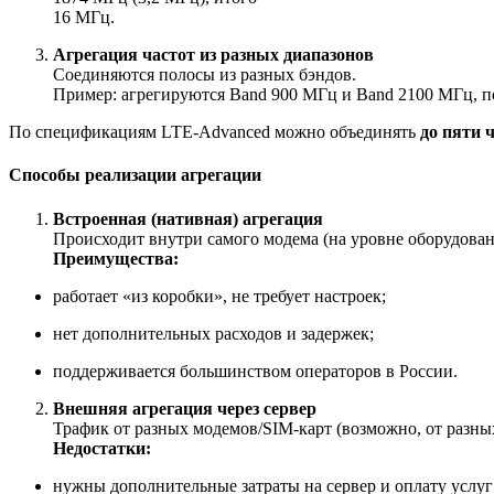
16 МГц.
Агрегация частот из разных диапазонов
Соединяются полосы из разных бэндов.
Пример: агрегируются Band 900 МГц и Band 2100 МГц, п
По спецификациям LTE‑Advanced можно объединять
до пяти 
Способы реализации агрегации
Встроенная (нативная) агрегация
Происходит внутри самого модема (на уровне оборудовани
Преимущества:
работает «из коробки», не требует настроек;
нет дополнительных расходов и задержек;
поддерживается большинством операторов в России.
Внешняя агрегация через сервер
Трафик от разных модемов/SIM‑карт (возможно, от разных
Недостатки:
нужны дополнительные затраты на сервер и оплату услуг