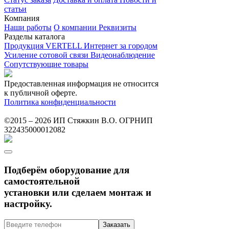
статьи
Компания
Наши работы
О компании
Реквизиты
Разделы каталога
Продукция VERTELL
Интернет за городом
Усиление сотовой связи
Видеонаблюдение
Сопутствующие товары
Предоставленная информация не относится
к публичной оферте.
Политика конфиденциальности
©2015 – 2026 ИП Стяжкин В.О. ОГРНИП
322435000012082
Подберём оборудование для
самостоятельной
установки или сделаем монтаж и
настройку.