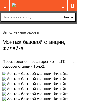
Найти
Выполненные работы
Монтаж базовой станции,
Филейка.
Произведено расширение LTE на
базовой станции Теле2.