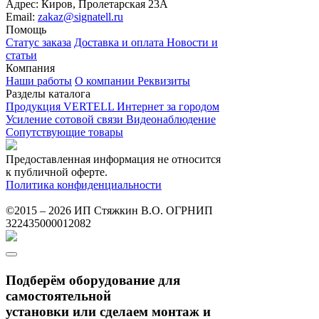
Адрес:
Киров, Пролетарская 23А
Email:
zakaz@signatell.ru
Помощь
Статус заказа
Доставка и оплата
Новости и
статьи
Компания
Наши работы
О компании
Реквизиты
Разделы каталога
Продукция VERTELL
Интернет за городом
Усиление сотовой связи
Видеонаблюдение
Сопутствующие товары
Предоставленная информация не относится
к публичной оферте.
Политика конфиденциальности
©2015 – 2026 ИП Стяжкин В.О. ОГРНИП
322435000012082
Подберём оборудование для
самостоятельной
установки или сделаем монтаж и