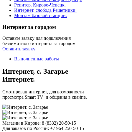
Репитер. Кирово-Чепецк.
Интернет, слобода Решетники.
Монтаж базовой станции.
Интернет за городом
Оставьте заявку для подключения
безлимитного интернета за городом.
Оставить заявку
Выполненные работы
Интернет, с. Загарье
Интернет.
Смотирован интернет, для возможности
просмотра Smart TV и общения в скайпе.
Магазин в Кирове:
8 (8332) 20-50-15
Для заказов по России:
+7 964 250-50-15